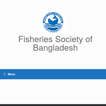
Skip
to
content
Fisheries Society of
Bangladesh
Menu